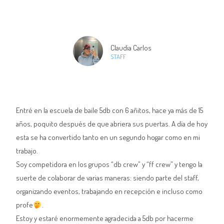
Claudia Carlos
STAFF
Entré en la escuela de baile 5db con 6 añitos, hace ya más de 15
años, poquito después de que abriera sus puertas. A día de hoy
esta se ha convertido tanto en un segundo hogar como en mi
trabajo.
Soy competidora en los grupos “db crew” y “ff crew” y tengo la
suerte de colaborar de varias maneras: siendo parte del staff,
organizando eventos, trabajando en recepción e incluso como
profe
.
Estoy y estaré enormemente agradecida a 5db por hacerme