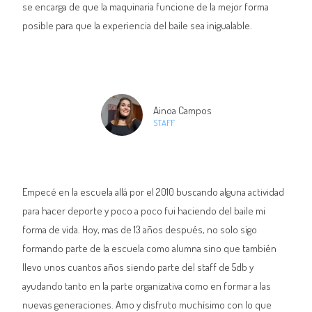
se encarga de que la maquinaria funcione de la mejor forma
posible para que la experiencia del baile sea inigualable.
Ainoa Campos
STAFF
Empecé en la escuela allá por el 2010 buscando alguna actividad
para hacer deporte y poco a poco fui haciendo del baile mi
forma de vida. Hoy, mas de 13 años después, no solo sigo
formando parte de la escuela como alumna sino que también
llevo unos cuantos años siendo parte del staff de 5db y
ayudando tanto en la parte organizativa como en formar a las
nuevas generaciones. Amo y disfruto muchísimo con lo que