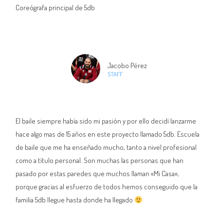
Coreógrafa principal de 5db
Jacobo Pérez
STAFF
El baile siempre había sido mi pasión y por ello decidí lanzarme
hace algo mas de 15 años en este proyecto llamado 5db. Escuela
de baile que me ha enseñado mucho, tanto a nivel profesional
como a título personal. Son muchas las personas que han
pasado por estas paredes que muchos llaman «Mi Casa»,
porque gracias al esfuerzo de todos hemos conseguido que la
familia 5db llegue hasta donde ha llegado