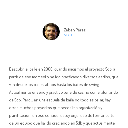
Zeben Pérez
STAFF
Descubrí el baile en 2008, cuando iniciamos el proyecto 5db, a
partir de ese momento he ido practicando diversos estilos, que
van desde los bailes latinos hasta los bailes de swing.
Actualmente enseño y practico baile de casino con el alumando
de 5db. Pero… en una escuela de baile no todo es bailar, hay
otros muchos proyectos que necesitan organización y
planificación, en ese sentido, estoy orgulloso de formar parte
de un equipo que ha ido creciendo en 5db y que actualmente